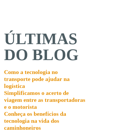
ÚLTIMAS
DO BLOG
Como a tecnologia no
transporte pode ajudar na
logística
Simplificamos o acerto de
viagem entre as transportadoras
e o motorista
Conheça os benefícios da
tecnologia na vida dos
caminhoneiros