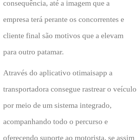
consequência, até a imagem que a
empresa terá perante os concorrentes e
cliente final são motivos que a elevam
para outro patamar.
Através do aplicativo otimaisapp a
transportadora consegue rastrear o veículo
por meio de um sistema integrado,
acompanhando todo o percurso e
oferecendo suporte ao motorista, se assim