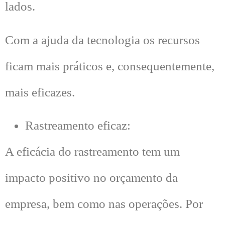
lados.
Com a ajuda da tecnologia os recursos
ficam mais práticos e, consequentemente,
mais eficazes.
Rastreamento eficaz:
A eficácia do rastreamento tem um
impacto positivo no orçamento da
empresa, bem como nas operações. Por