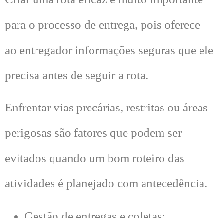
para o processo de entrega, pois oferece
ao entregador informações seguras que ele
precisa antes de seguir a rota.
Enfrentar vias precárias, restritas ou áreas
perigosas são fatores que podem ser
evitados quando um bom roteiro das
atividades é planejado com antecedência.
Gestão de entregas e coletas: