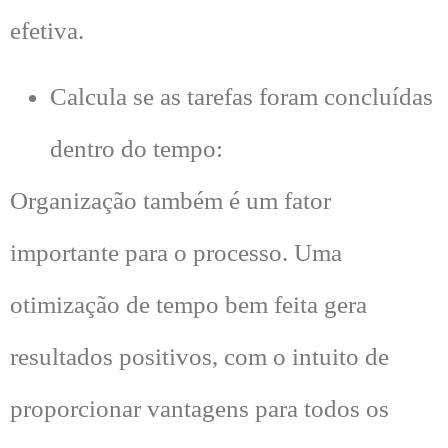
efetiva.
Calcula se as tarefas foram concluídas
dentro do tempo:
Organização também é um fator
importante para o processo. Uma
otimização de tempo bem feita gera
resultados positivos, com o intuito de
proporcionar vantagens para todos os