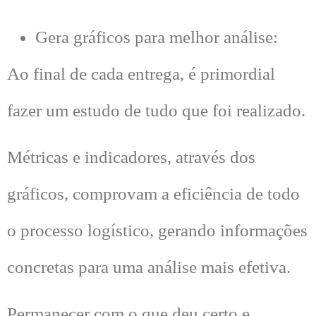
Gera gráficos para melhor análise:
Ao final de cada entrega, é primordial
fazer um estudo de tudo que foi realizado.
Métricas e indicadores, através dos
gráficos, comprovam a eficiência de todo
o processo logístico, gerando informações
concretas para uma análise mais efetiva.
Permanecer com o que deu certo e