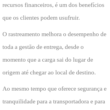
recursos financeiros, é um dos benefícios
que os clientes podem usufruir.
O rastreamento melhora o desempenho de
toda a gestão de entrega, desde o
momento que a carga sai do lugar de
origem até chegar ao local de destino.
Ao mesmo tempo que oferece segurança e
tranquilidade para a transportadora e para