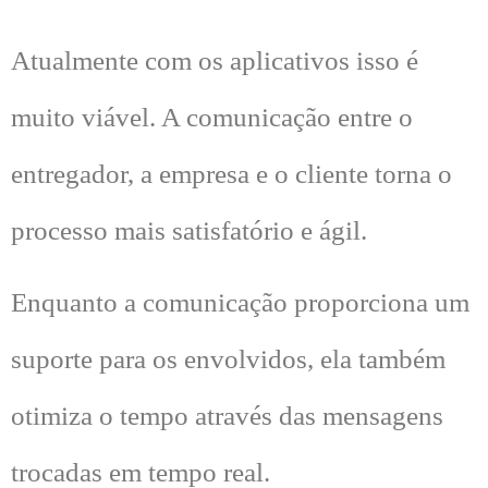
Atualmente com os aplicativos isso é
muito viável. A comunicação entre o
entregador, a empresa e o cliente torna o
processo mais satisfatório e ágil.
Enquanto a comunicação proporciona um
suporte para os envolvidos, ela também
otimiza o tempo através das mensagens
trocadas em tempo real.