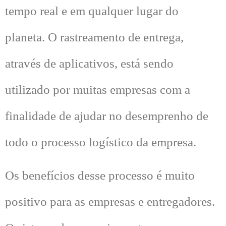
tempo real e em qualquer lugar do
planeta. O rastreamento de entrega,
através de aplicativos, está sendo
utilizado por muitas empresas com a
finalidade de ajudar no desemprenho de
todo o processo logístico da empresa.
Os benefícios desse processo é muito
positivo para as empresas e entregadores.