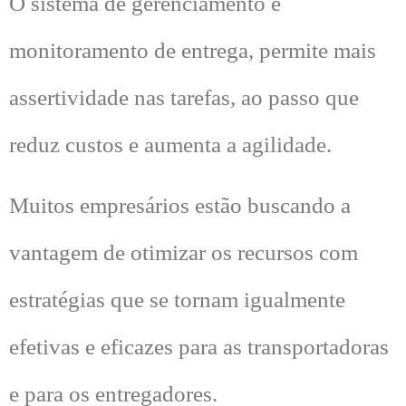
O sistema de gerenciamento e
monitoramento de entrega, permite mais
assertividade nas tarefas, ao passo que
reduz custos e aumenta a agilidade.
Muitos empresários estão buscando a
vantagem de otimizar os recursos com
estratégias que se tornam igualmente
efetivas e eficazes para as transportadoras
e para os entregadores.