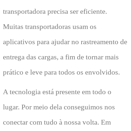
transportadora precisa ser eficiente.
Muitas transportadoras usam os
aplicativos para ajudar no rastreamento de
entrega das cargas, a fim de tornar mais
prático e leve para todos os envolvidos.
A tecnologia está presente em todo o
lugar. Por meio dela conseguimos nos
conectar com tudo à nossa volta. Em