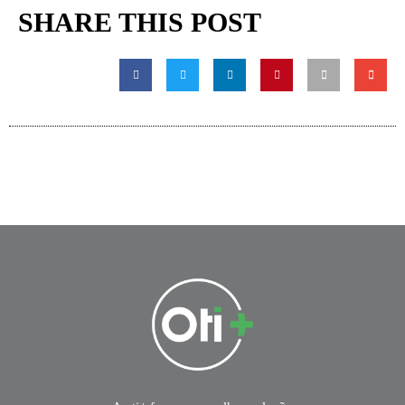
SHARE THIS POST