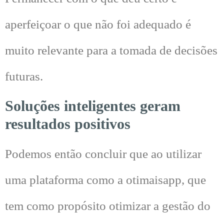
aperfeiçoar o que não foi adequado é
muito relevante para a tomada de decisões
futuras.
Soluções inteligentes geram
resultados positivos
Podemos então concluir que ao utilizar
uma plataforma como a otimaisapp, que
tem como propósito otimizar a gestão do