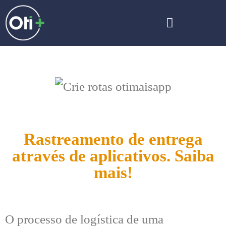
Rastreamento de entrega
através de aplicativos. Saiba
mais!
O processo de logística de uma