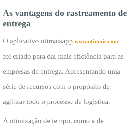
As vantagens do rastreamento de
entrega
O aplicativo otimaisapp
www.otimais.com
foi criado para dar mais eficiência para as
empresas de entrega. Apresentando uma
série de recursos com o propósito de
agilizar todo o processo de logística.
A otimização de tempo, como a de