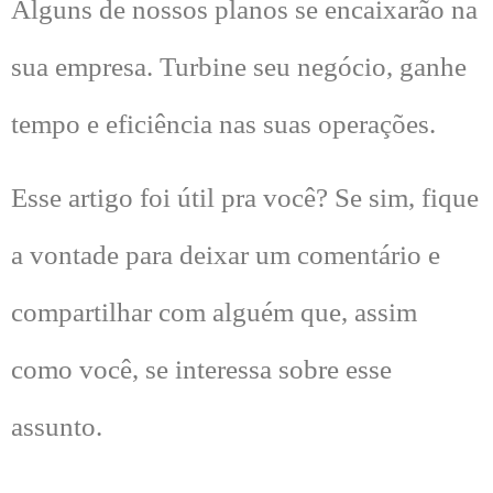
Alguns de nossos planos se encaixarão na
sua empresa. Turbine seu negócio, ganhe
tempo e eficiência nas suas operações.
Esse artigo foi útil pra você? Se sim, fique
a vontade para deixar um comentário e
compartilhar com alguém que, assim
como você, se interessa sobre esse
assunto.