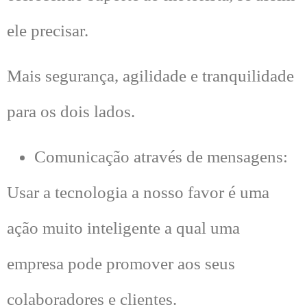
ele precisar.
Mais segurança, agilidade e tranquilidade
para os dois lados.
Comunicação através de mensagens:
Usar a tecnologia a nosso favor é uma
ação muito inteligente a qual uma
empresa pode promover aos seus
colaboradores e clientes.