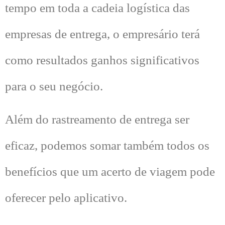
tempo em toda a cadeia logística das
empresas de entrega, o empresário terá
como resultados ganhos significativos
para o seu negócio.
Além do rastreamento de entrega ser
eficaz, podemos somar também todos os
benefícios que um acerto de viagem pode
oferecer pelo aplicativo.