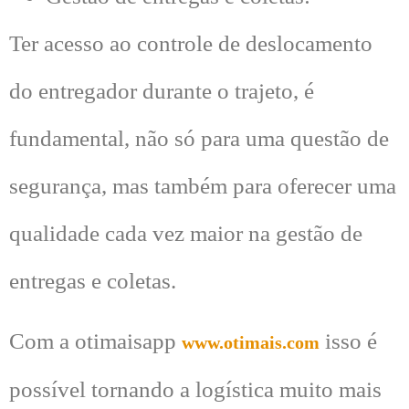
Ter acesso ao controle de deslocamento
do entregador durante o trajeto, é
fundamental, não só para uma questão de
segurança, mas também para oferecer uma
qualidade cada vez maior na gestão de
entregas e coletas.
Com a otimaisapp
isso é
www.otimais.com
possível tornando a logística muito mais