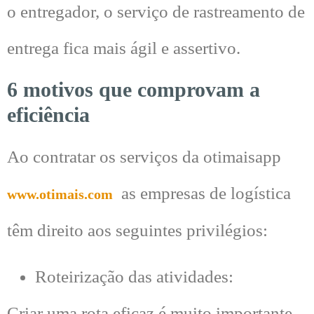
o entregador, o serviço de rastreamento de
entrega fica mais ágil e assertivo.
6 motivos que comprovam a
eficiência
Ao contratar os serviços da otimaisapp
as empresas de logística
www.otimais.com
têm direito aos seguintes privilégios:
Roteirização das atividades:
Criar uma rota eficaz é muito importante