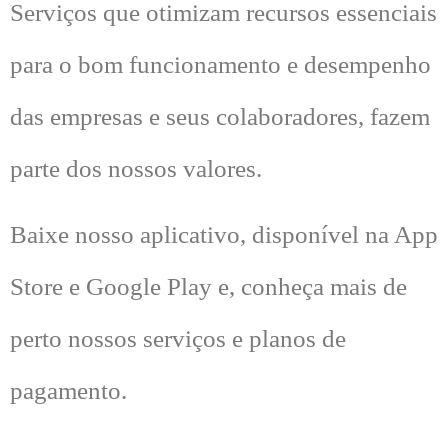
Serviços que otimizam recursos essenciais
para o bom funcionamento e desempenho
das empresas e seus colaboradores, fazem
parte dos nossos valores.
Baixe nosso aplicativo, disponível na App
Store e Google Play e, conheça mais de
perto nossos serviços e planos de
pagamento.