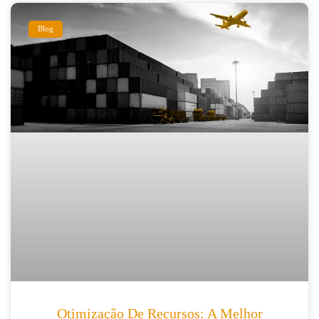
Blog
Otimização De Recursos: A Melhor