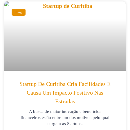
Blog
Startup De Curitiba Cria Facilidades E
Causa Um Impacto Positivo Nas
Estradas
A busca de maior inovação e benefícios
financeiros estão entre um dos motivos pelo qual
surgem as Startups.