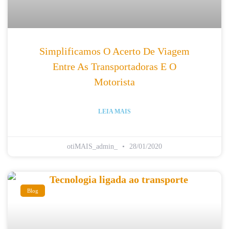
Simplificamos O Acerto De Viagem
Entre As Transportadoras E O
Motorista
LEIA MAIS
otiMAIS_admin_
28/01/2020
Blog