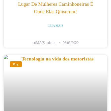
Lugar De Mulheres Caminhoneiras É
Onde Elas Quiserem!
LEIA MAIS
otiMAIS_admin_
06/03/2020
Blog