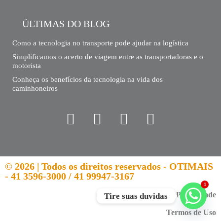
ÚLTIMAS DO BLOG
Como a tecnologia no transporte pode ajudar na logística
Simplificamos o acerto de viagem entre as transportadoras e o
motorista
Conheça os benefícios da tecnologia na vida dos
caminhoneiros
© 2026 | Todos os direitos reservados - OTIMAIS
- 41 3596-3000 / 41 99947-3167
1
Política de Privacidade
Tire suas duvidas
Termos de Uso