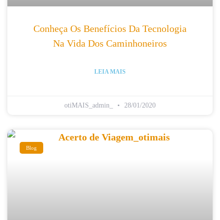
Conheça Os Benefícios Da Tecnologia
Na Vida Dos Caminhoneiros
LEIA MAIS
otiMAIS_admin_
28/01/2020
Blog