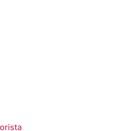
orista