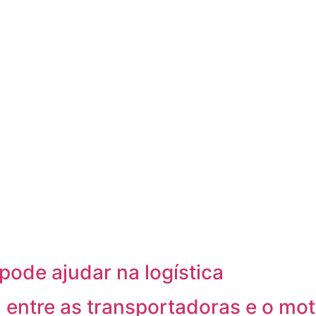
pode ajudar na logística
 entre as transportadoras e o mot