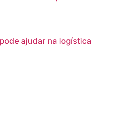
pode ajudar na logística