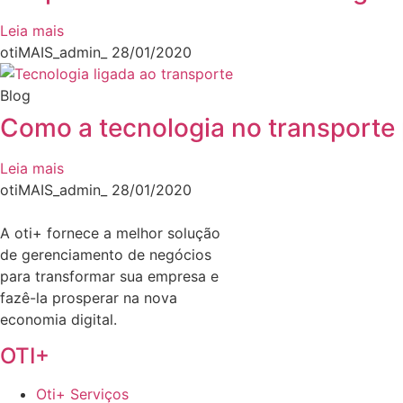
Leia mais
otiMAIS_admin_
28/01/2020
Blog
Como a tecnologia no transporte 
Leia mais
otiMAIS_admin_
28/01/2020
A oti+ fornece a melhor solução
de gerenciamento de negócios
para transformar sua empresa e
fazê-la prosperar na nova
economia digital.
OTI+
Oti+ Serviços