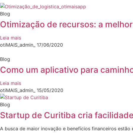
Blog
Otimização de recursos: a melho
Leia mais
otiMAIS_admin_
17/06/2020
Blog
Como um aplicativo para caminho
Leia mais
otiMAIS_admin_
15/05/2020
Blog
Startup de Curitiba cria facilida
A busca de maior inovação e benefícios financeiros estão