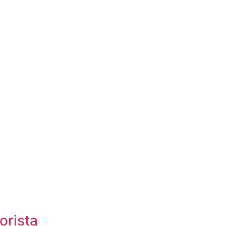
orista