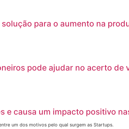
r solução para o aumento na prod
neiros pode ajudar no acerto de
des e causa um impacto positivo n
 entre um dos motivos pelo qual surgem as Startups.