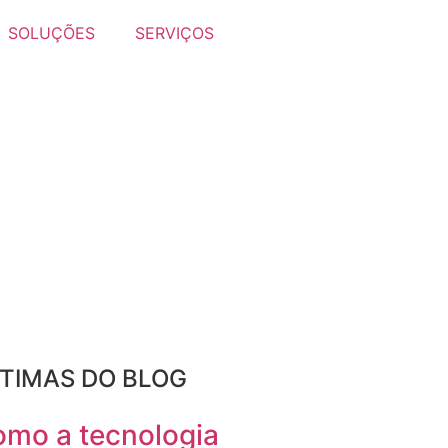
SOLUÇÕES
SERVIÇOS
TIMAS DO BLOG
mo a tecnologia