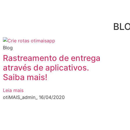
BL
Blog
Rastreamento de entrega
através de aplicativos.
Saiba mais!
Leia mais
otiMAIS_admin_
16/04/2020