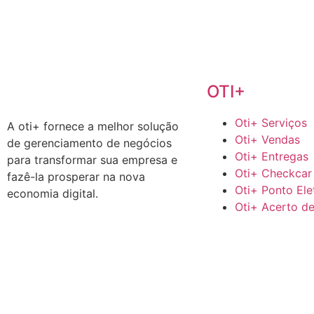
OTI+
Oti+ Serviços
A oti+ fornece a melhor solução
Oti+ Vendas
de gerenciamento de negócios
Oti+ Entregas
para transformar sua empresa e
Oti+ Checkcar
fazê-la prosperar na nova
Oti+ Ponto Ele
economia digital.
Oti+ Acerto d