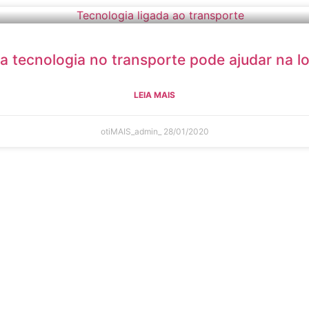
 tecnologia no transporte pode ajudar na lo
LEIA MAIS
otiMAIS_admin_
28/01/2020