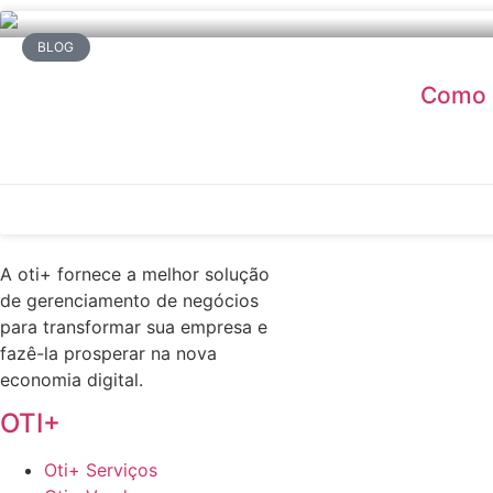
BLOG
Como a
A oti+ fornece a melhor solução
de gerenciamento de negócios
para transformar sua empresa e
fazê-la prosperar na nova
economia digital.
OTI+
Oti+ Serviços