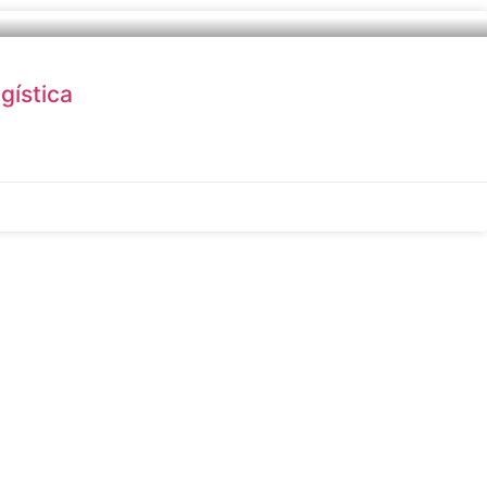
gística