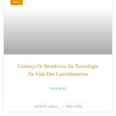
Blog
Conheça Os Benefícios Da Tecnologia
Na Vida Dos Caminhoneiros
LEIA MAIS
otiMAIS_admin_
28/01/2020